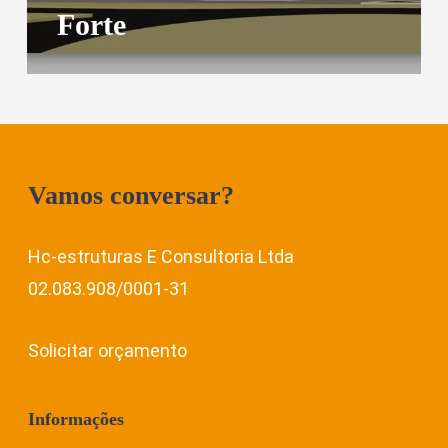
Forte
Vamos conversar?
Hc-estruturas E Consultoria Ltda
02.083.908/0001-31
Solicitar orçamento
Informações